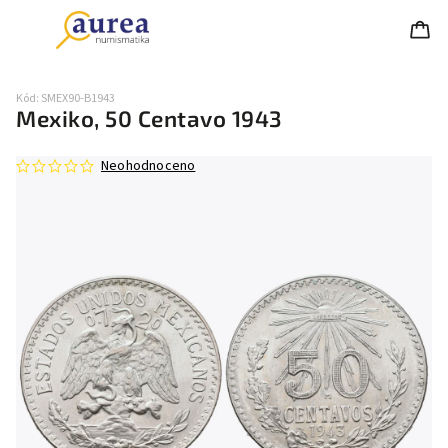
Kód:
SMEX90-B1943
Mexiko, 50 Centavo 1943
Neohodnoceno