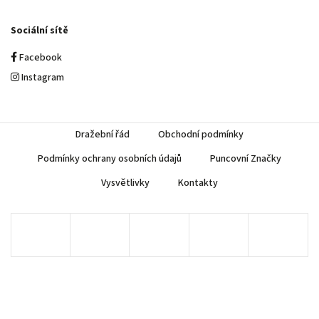
Sociální sítě
Facebook
Instagram
Dražební řád
Obchodní podmínky
Podmínky ochrany osobních údajů
Puncovní Značky
Vysvětlivky
Kontakty