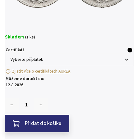
Skladem
(1 ks)
Certifikát
?
Zjistit více o certifikátech AUREA
Můžeme doručit do:
12.8.2026
Přidat do košíku