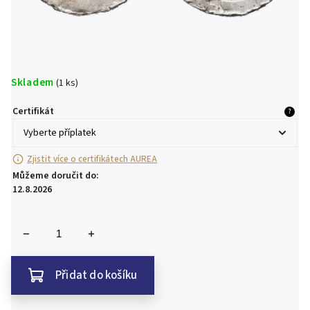
Skladem
(1 ks)
Certifikát
?
Zjistit více o certifikátech AUREA
Můžeme doručit do:
12.8.2026
Přidat do košíku