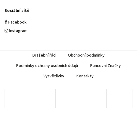
Sociální sítě
Facebook
Instagram
Dražební řád
Obchodní podmínky
Podmínky ochrany osobních údajů
Puncovní Značky
Vysvětlivky
Kontakty