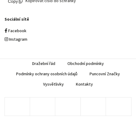
Kopírovat číslo do schránky
Sociální sítě
Facebook
Instagram
Dražební řád
Obchodní podmínky
Podmínky ochrany osobních údajů
Puncovní Značky
Vysvětlivky
Kontakty