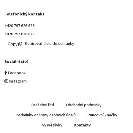
Telefonický kontakt
+420 797 626 629
+420 797 626 623
Kopírovat číslo do schránky
Sociální sítě
Facebook
Instagram
Dražební řád
Obchodní podmínky
Podmínky ochrany osobních údajů
Puncovní Značky
Vysvětlivky
Kontakty