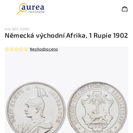
Kód:
NDC-A1902
Německá východní Afrika, 1 Rupie 1902
Neohodnoceno