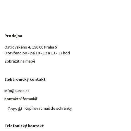
Prodejna
Ostrovského 4, 150 00 Praha 5
Otevřeno po - pá 10 - 12 a 13 - 17 hod
Zobrazit na mapě
Elektronický kontakt
info@aurea.cz
Kontaktní formulář
Kopírovat mail do schránky
Telefonický kontakt