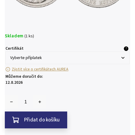
Skladem
(1 ks)
Certifikát
?
Zjistit více o certifikátech AUREA
Můžeme doručit do:
12.8.2026
Přidat do košíku