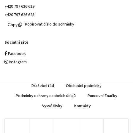
+420 797 626 629
+420 797 626 623
Kopírovat číslo do schránky
Sociální sítě
Facebook
Instagram
Dražební řád
Obchodní podmínky
Podmínky ochrany osobních údajů
Puncovní Značky
Vysvětlivky
Kontakty