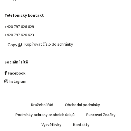
Telefonický kontakt
+420 797 626 629
+420 797 626 623
Kopírovat číslo do schránky
Sociální sítě
Facebook
Instagram
Dražební řád
Obchodní podmínky
Podmínky ochrany osobních údajů
Puncovní Značky
Vysvětlivky
Kontakty