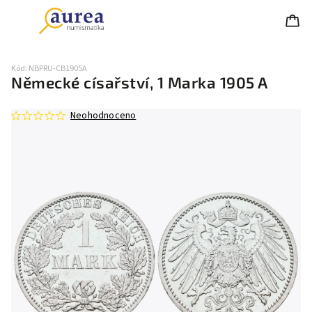
Kód:
NBPRU-CB1905A
Německé císařství, 1 Marka 1905 A
Neohodnoceno