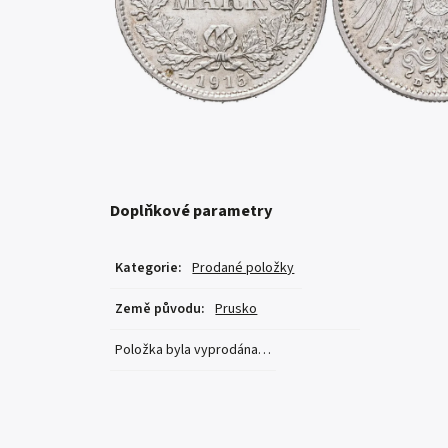
Doplňkové parametry
Kategorie
:
Prodané položky
Země původu
:
Prusko
Položka byla vyprodána…