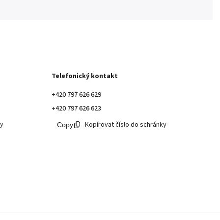
Telefonický kontakt
+420 797 626 629
+420 797 626 623
ky
Kopírovat číslo do schránky