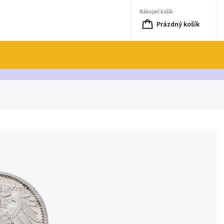
Nákupní košík
Prázdný košík