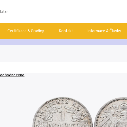
Certifikace & Grading
Kontakt
Informace & Články
eohodnoceno