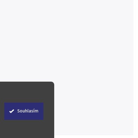
Souhlasím