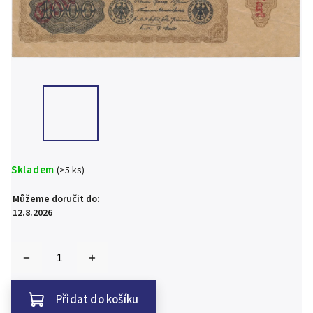
Skladem
(>5 ks)
Můžeme doručit do:
12.8.2026
Přidat do košíku