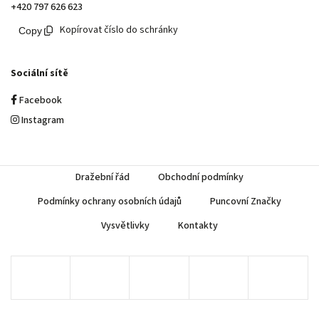
+420 797 626 623
Kopírovat číslo do schránky
Sociální sítě
Facebook
Instagram
Dražební řád
Obchodní podmínky
Podmínky ochrany osobních údajů
Puncovní Značky
Vysvětlivky
Kontakty