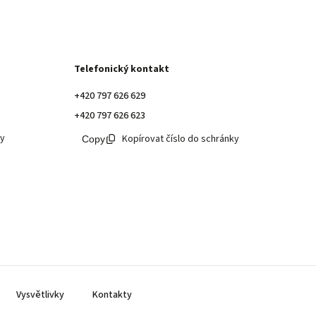
Telefonický kontakt
+420 797 626 629
+420 797 626 623
ky
Kopírovat číslo do schránky
Vysvětlivky
Kontakty