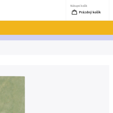
Nákupní košík
Prázdný košík