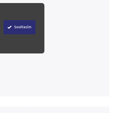
Souhlasím