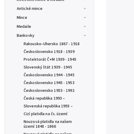
Antické mince
Mince
Medaile
Bankovky
Rakousko–Uhersko 1867 - 1918
Československo 1918 - 1939
Protektorát Č+M 1939 - 1945
Slovenský štát 1939 - 1945
Československo 1944 - 1945
Československo 1945 - 1953
Československo 1953 - 1992
Česká republika 1993 –
Slovenská republika 1993 –
Cizí platidla na čs. území
Nouzová platidla na našem
území 1848 - 1866