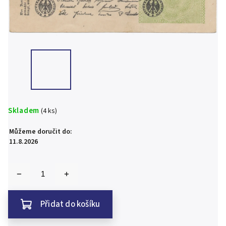
Skladem
(4 ks)
Můžeme doručit do:
11.8.2026
Přidat do košíku