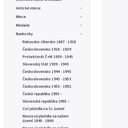
Antické mince
Mince
Medaile
Bankovky
Rakousko–Uhersko 1867 - 1918
Československo 1918 - 1939
Protektorát Č+M 1939 - 1945
Slovenský štát 1939 - 1945
Československo 1944 - 1945
Československo 1945 - 1953
Československo 1953 - 1992
Česká republika 1993 –
Slovenská republika 1993 –
Cizí platidla na čs. území
Nouzová platidla na našem
území 1848 - 1866