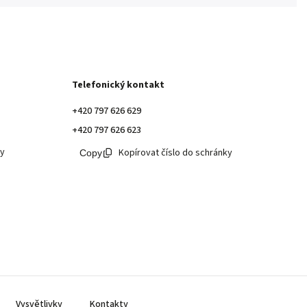
Telefonický kontakt
+420 797 626 629
+420 797 626 623
ky
Kopírovat číslo do schránky
Vysvětlivky
Kontakty