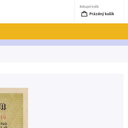
Nákupní košík
Prázdný košík