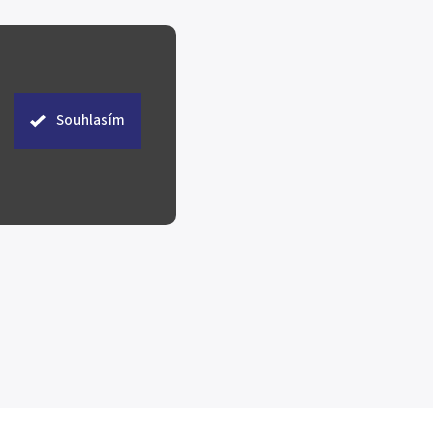
Souhlasím