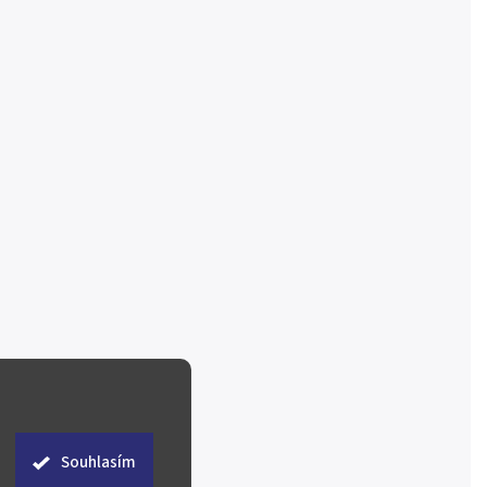
Souhlasím