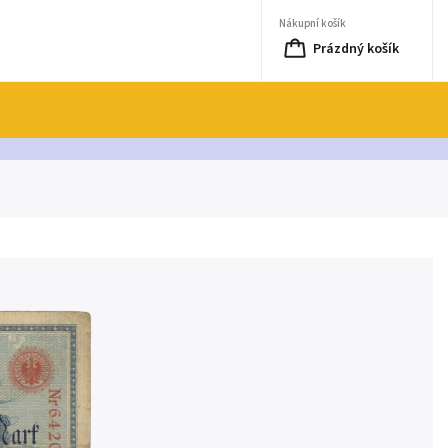
Nákupní košík
Prázdný košík