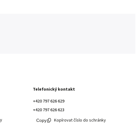
Telefonický kontakt
+420 797 626 629
+420 797 626 623
ky
Kopírovat číslo do schránky