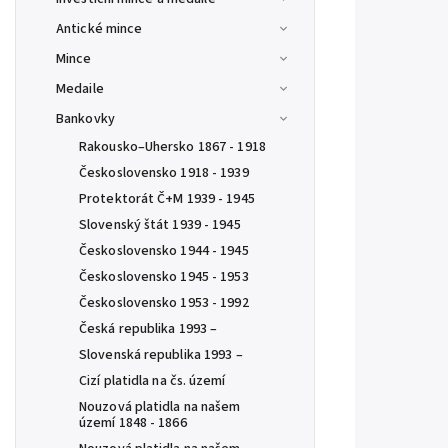
Antické mince
Mince
Medaile
Bankovky
Rakousko–Uhersko 1867 - 1918
Československo 1918 - 1939
Protektorát Č+M 1939 - 1945
Slovenský štát 1939 - 1945
Československo 1944 - 1945
Československo 1945 - 1953
Československo 1953 - 1992
Česká republika 1993 –
Slovenská republika 1993 –
Cizí platidla na čs. území
Nouzová platidla na našem
území 1848 - 1866