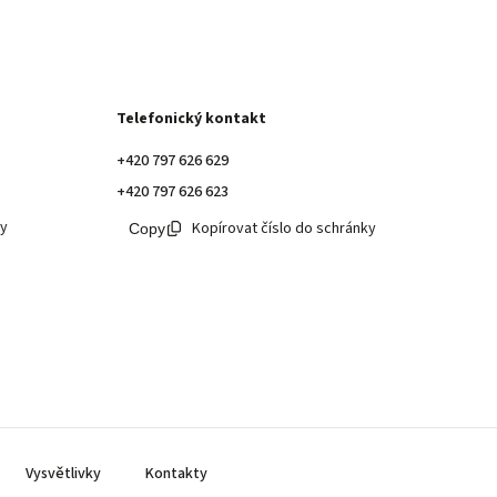
Telefonický kontakt
+420 797 626 629
+420 797 626 623
ky
Kopírovat číslo do schránky
Vysvětlivky
Kontakty