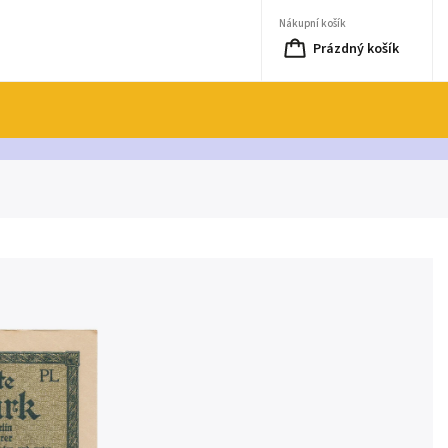
Nákupní košík
Prázdný košík