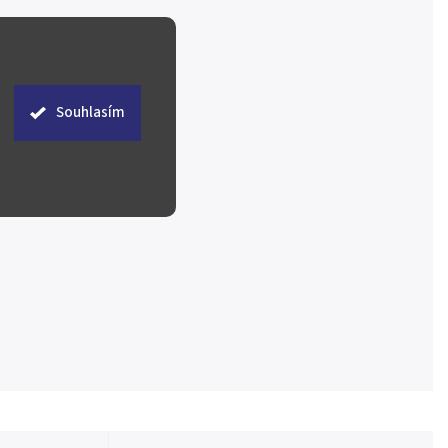
Souhlasím