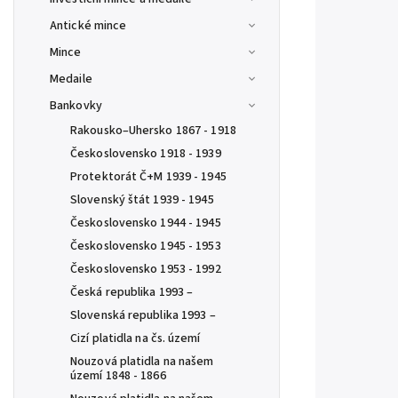
Antické mince
Mince
Medaile
Bankovky
Rakousko–Uhersko 1867 - 1918
Československo 1918 - 1939
Protektorát Č+M 1939 - 1945
Slovenský štát 1939 - 1945
Československo 1944 - 1945
Československo 1945 - 1953
Československo 1953 - 1992
Česká republika 1993 –
Slovenská republika 1993 –
Cizí platidla na čs. území
Nouzová platidla na našem
území 1848 - 1866