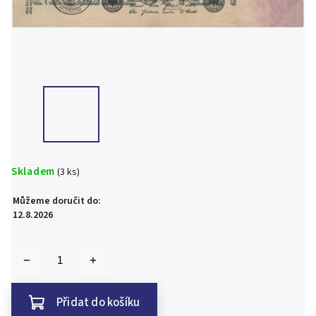
Skladem
(3 ks)
Můžeme doručit do:
12.8.2026
Přidat do košíku