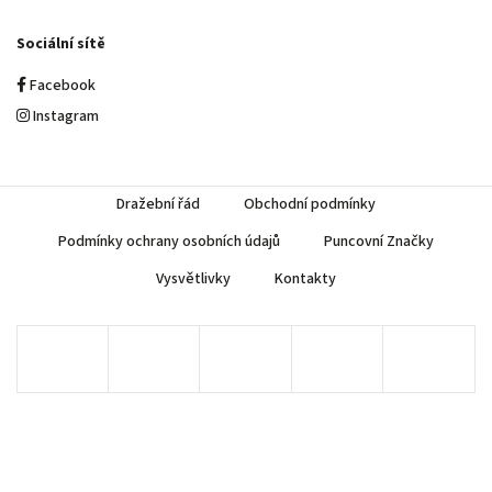
Sociální sítě
Facebook
Instagram
Dražební řád
Obchodní podmínky
Podmínky ochrany osobních údajů
Puncovní Značky
Vysvětlivky
Kontakty