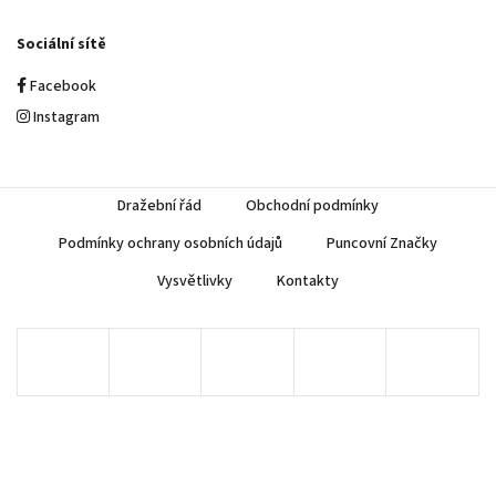
Sociální sítě
Facebook
Instagram
Dražební řád
Obchodní podmínky
Podmínky ochrany osobních údajů
Puncovní Značky
Vysvětlivky
Kontakty