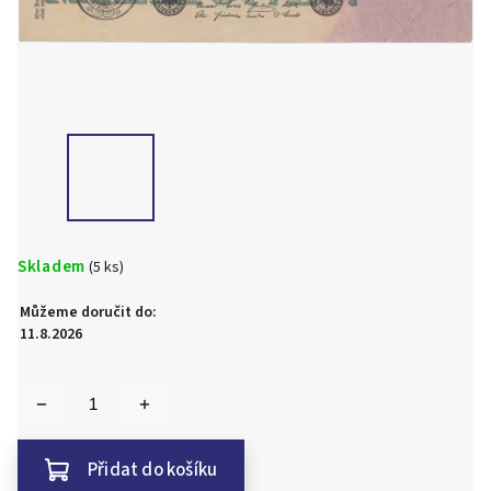
Skladem
(5 ks)
Můžeme doručit do:
11.8.2026
Přidat do košíku