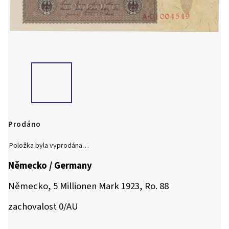
Prodáno
Položka byla vyprodána…
Německo / Germany
Německo, 5 Millionen Mark 1923, Ro. 88
zachovalost 0/AU