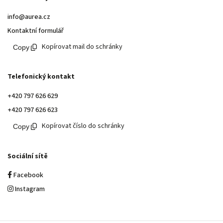
info@aurea.cz
Kontaktní formulář
Kopírovat mail do schránky
Telefonický kontakt
+420 797 626 629
+420 797 626 623
Kopírovat číslo do schránky
Sociální sítě
Facebook
Instagram