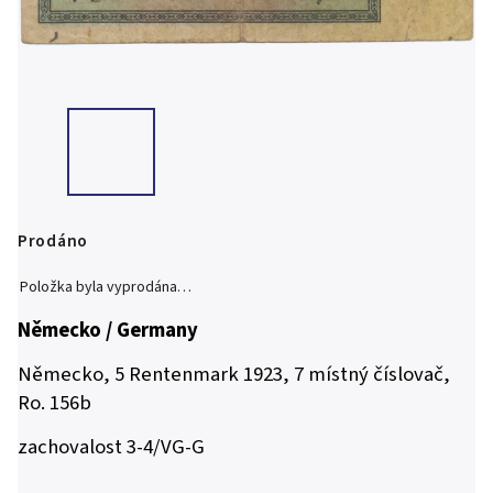
Prodáno
Položka byla vyprodána…
Německo / Germany
Německo, 5 Rentenmark 1923, 7 místný číslovač,
Ro. 156b
zachovalost 3-4/VG-G