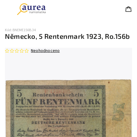
Kód:
BNEME156B.34
Německo, 5 Rentenmark 1923, Ro.156b
Neohodnoceno