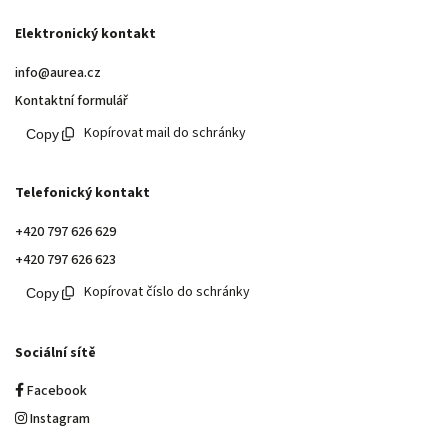
Elektronický kontakt
info@aurea.cz
Kontaktní formulář
Kopírovat mail do schránky
Telefonický kontakt
+420 797 626 629
+420 797 626 623
Kopírovat číslo do schránky
Sociální sítě
Facebook
Instagram