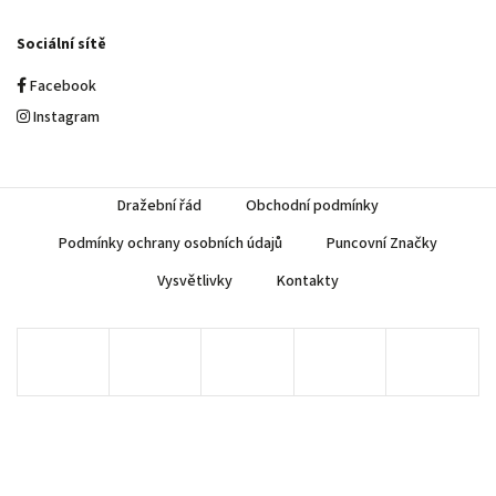
Sociální sítě
Facebook
Instagram
Dražební řád
Obchodní podmínky
Podmínky ochrany osobních údajů
Puncovní Značky
Vysvětlivky
Kontakty