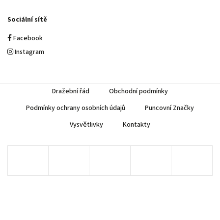
Sociální sítě
Facebook
Instagram
Dražební řád
Obchodní podmínky
Podmínky ochrany osobních údajů
Puncovní Značky
Vysvětlivky
Kontakty