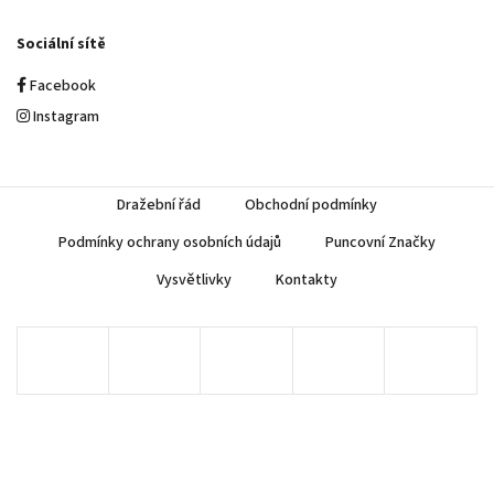
Sociální sítě
Facebook
Instagram
Dražební řád
Obchodní podmínky
Podmínky ochrany osobních údajů
Puncovní Značky
Vysvětlivky
Kontakty