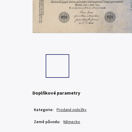
Doplňkové parametry
Kategorie
:
Prodané položky
Země původu
:
Německo