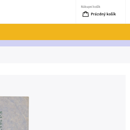
Nákupní košík
Prázdný košík