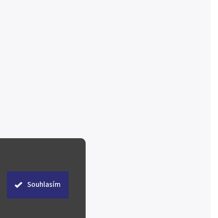
Souhlasím