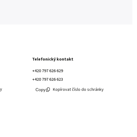
Telefonický kontakt
+420 797 626 629
+420 797 626 623
ky
Kopírovat číslo do schránky