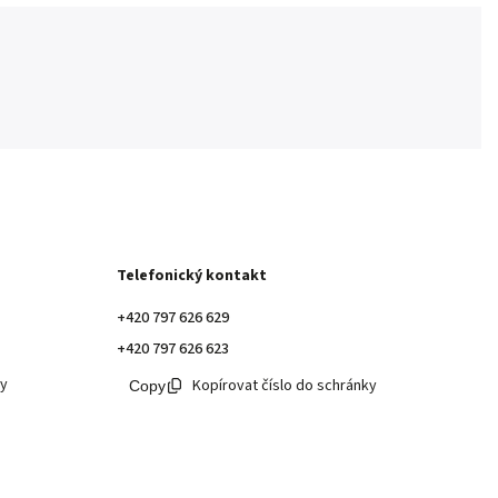
Telefonický kontakt
+420 797 626 629
+420 797 626 623
ky
Kopírovat číslo do schránky