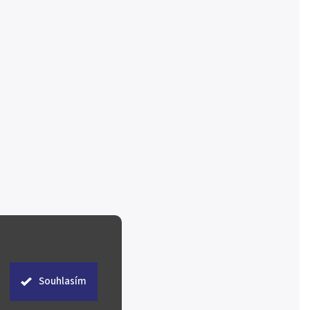
Souhlasím