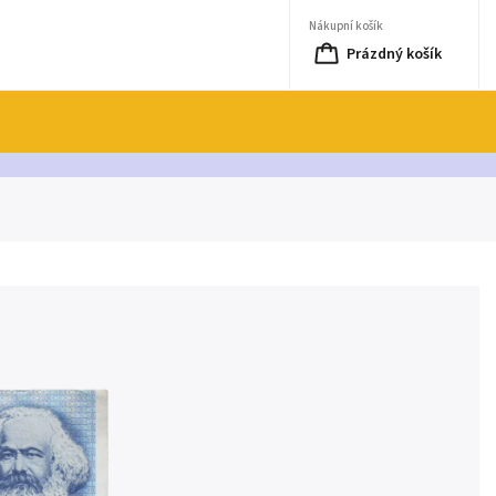
Nákupní košík
Prázdný košík