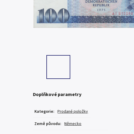
Doplňkové parametry
Kategorie
:
Prodané položky
Země původu
:
Německo