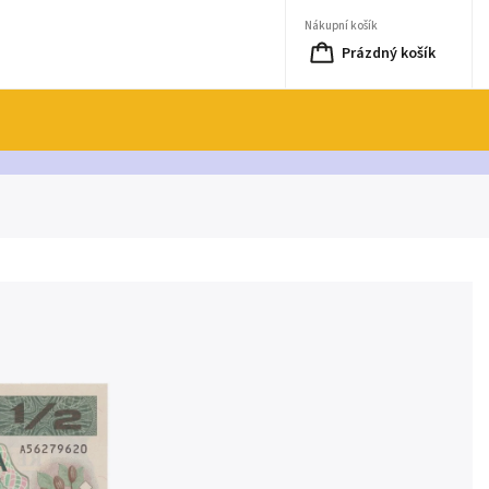
Nákupní košík
Prázdný košík