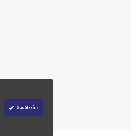
Souhlasím