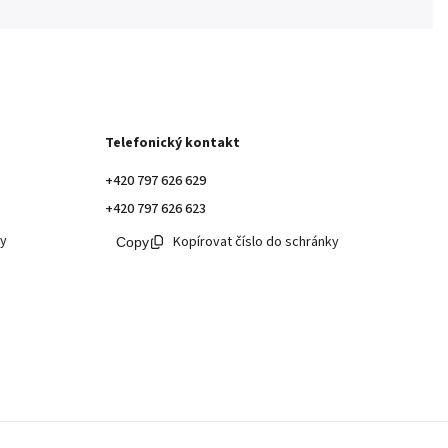
Telefonický kontakt
+420 797 626 629
+420 797 626 623
ky
Kopírovat číslo do schránky