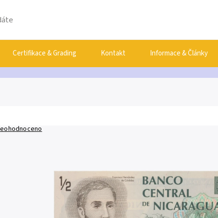
Certifikace & Grading
Kontakt
Informace & Články
eohodnoceno