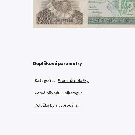
Doplňkové parametry
Kategorie
:
Prodané položky
Země původu
:
Nikaragua
Položka byla vyprodána…