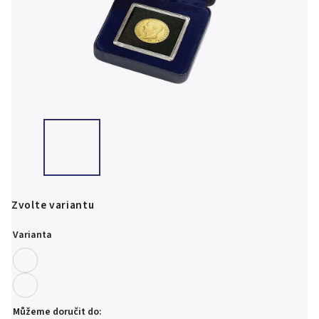
Zvolte variantu
Varianta
Můžeme doručit do: