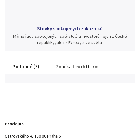
Stovky spokojených zákazníků
Máme řadu spokojených sběratelů a investorů nejen z České
republiky, ale i z Evropy a ze světa.
Podobné (3)
Značka
Leuchtturm
Prodejna
Ostrovského 4, 150 00 Praha 5