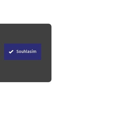
Souhlasím