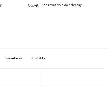
ky
Kopírovat číslo do schránky
Vysvětlivky
Kontakty