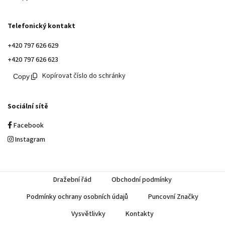
Telefonický kontakt
+420 797 626 629
+420 797 626 623
Kopírovat číslo do schránky
Sociální sítě
Facebook
Instagram
Dražební řád
Obchodní podmínky
Podmínky ochrany osobních údajů
Puncovní Značky
Vysvětlivky
Kontakty