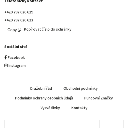
Telefonický kontakt
+420 797 626 629
+420 797 626 623
Kopírovat číslo do schránky
Sociální sítě
Facebook
Instagram
Dražební řád
Obchodní podmínky
Podmínky ochrany osobních údajů
Puncovní Značky
Vysvětlivky
Kontakty