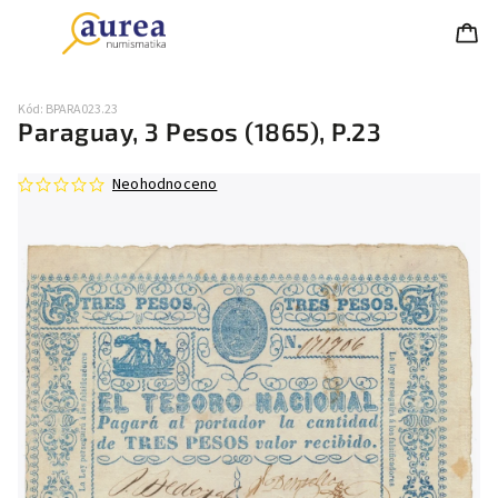
Kód:
BPARA023.23
Paraguay, 3 Pesos (1865), P.23
Neohodnoceno