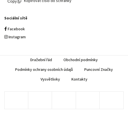
Kopírovat číslo do schránky
Sociální sítě
Facebook
Instagram
Dražební řád
Obchodní podmínky
Podmínky ochrany osobních údajů
Puncovní Značky
Vysvětlivky
Kontakty