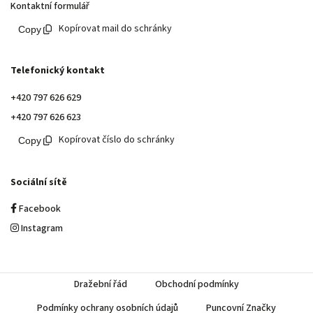
Kontaktní formulář
Kopírovat mail do schránky
Telefonický kontakt
+420 797 626 629
+420 797 626 623
Kopírovat číslo do schránky
Sociální sítě
Facebook
Instagram
Dražební řád
Obchodní podmínky
Podmínky ochrany osobních údajů
Puncovní Značky