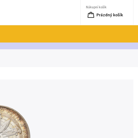
Nákupní košík
Prázdný košík