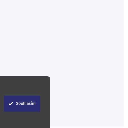
Souhlasím