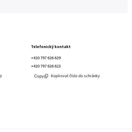
Telefonický kontakt
+420 797 626 629
+420 797 626 623
ky
Kopírovat číslo do schránky