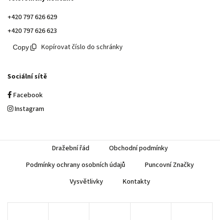
+420 797 626 629
+420 797 626 623
Kopírovat číslo do schránky
Sociální sítě
Facebook
Instagram
Dražební řád
Obchodní podmínky
Podmínky ochrany osobních údajů
Puncovní Značky
Vysvětlivky
Kontakty