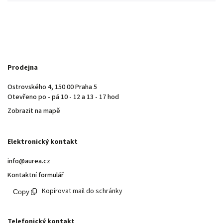
Prodejna
Ostrovského 4, 150 00 Praha 5
Otevřeno po - pá 10 - 12 a 13 - 17 hod
Zobrazit na mapě
Elektronický kontakt
info@aurea.cz
Kontaktní formulář
Kopírovat mail do schránky
Telefonický kontakt