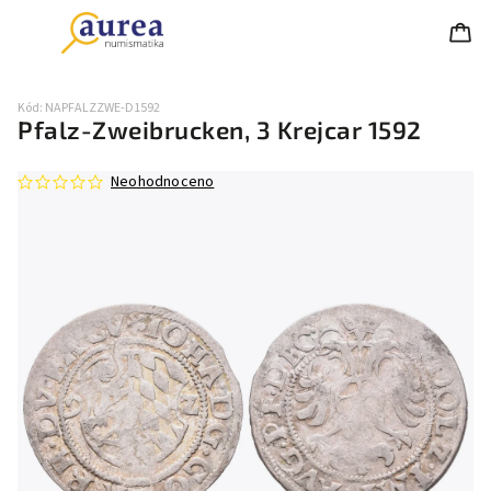
Kód:
NAPFALZZWE-D1592
Pfalz-Zweibrucken, 3 Krejcar 1592
Neohodnoceno