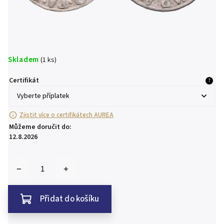
Skladem
(1 ks)
Certifikát
?
Zjistit více o certifikátech AUREA
Můžeme doručit do:
12.8.2026
Přidat do košíku