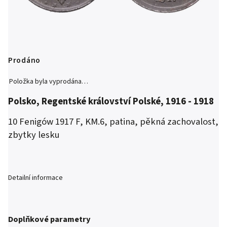
Prodáno
Položka byla vyprodána…
Polsko, Regentské království Polské, 1916 - 1918
10 Fenigów 1917 F, KM.6, patina, pěkná zachovalost,
zbytky lesku
Detailní informace
Doplňkové parametry