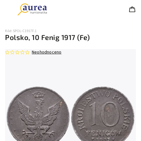
Kód:
SPOL-C1917F.1
Polsko, 10 Fenig 1917 (Fe)
Neohodnoceno