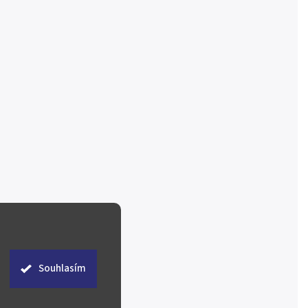
Souhlasím