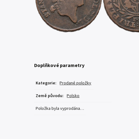
Doplňkové parametry
Kategorie
:
Prodané položky
Země původu
:
Polsko
Položka byla vyprodána…