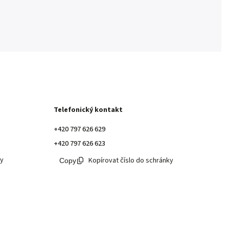
Telefonický kontakt
+420 797 626 629
+420 797 626 623
ky
Kopírovat číslo do schránky