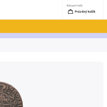
Nákupní košík
Prázdný košík