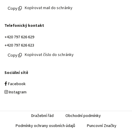
Kopírovat mail do schránky
Telefonický kontakt
+420 797 626 629
+420 797 626 623
Kopírovat číslo do schránky
Sociální sítě
Facebook
Instagram
Dražební řád
Obchodní podmínky
Podmínky ochrany osobních údajů
Puncovní Značky