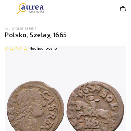
Kód:
SPOL91-B1665.2
Polsko, Szelag 1665
Neohodnoceno