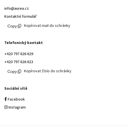
info@aurea.cz
Kontaktní formulář
Kopírovat mail do schránky
Telefonický kontakt
+420 797 626 629
+420 797 626 623
Kopírovat číslo do schránky
Sociální sítě
Facebook
Instagram