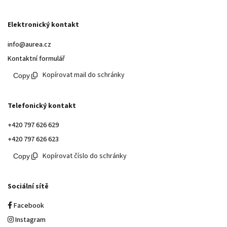
Elektronický kontakt
info@aurea.cz
Kontaktní formulář
Kopírovat mail do schránky
Telefonický kontakt
+420 797 626 629
+420 797 626 623
Kopírovat číslo do schránky
Sociální sítě
Facebook
Instagram