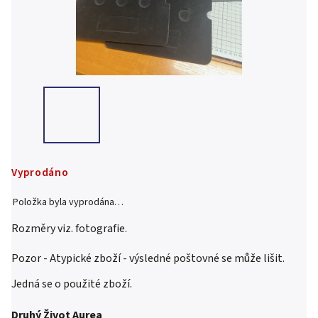
Vyprodáno
Položka byla vyprodána…
Rozměry viz. fotografie.
Pozor - Atypické zboží - výsledné poštovné se může lišit.
Jedná se o použité zboží.
Druhý Život Aurea