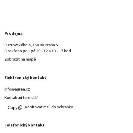
Prodejna
Ostrovského 4, 150 00 Praha 5
Otevřeno po - pá 10 - 12 a 13 - 17 hod
Zobrazit na mapě
Elektronický kontakt
info@aurea.cz
Kontaktní formulář
Kopírovat mail do schránky
Telefonický kontakt