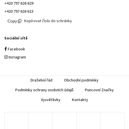
+420 797 626 629
+420 797 626 623
Kopírovat číslo do schránky
Sociální sítě
Facebook
Instagram
Dražební řád
Obchodní podmínky
Podmínky ochrany osobních údajů
Puncovní Značky
Vysvětlivky
Kontakty