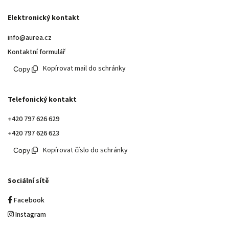
Elektronický kontakt
info@aurea.cz
Kontaktní formulář
Kopírovat mail do schránky
Telefonický kontakt
+420 797 626 629
+420 797 626 623
Kopírovat číslo do schránky
Sociální sítě
Facebook
Instagram