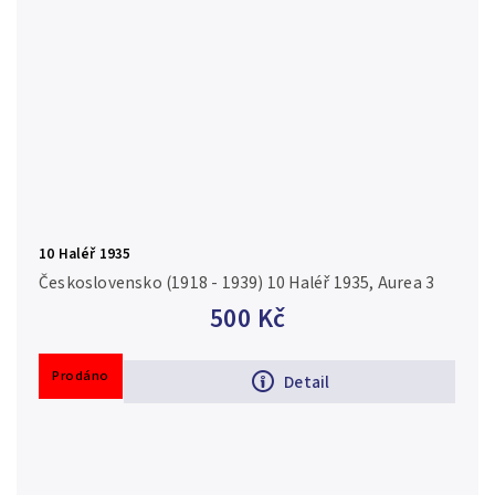
10 Haléř 1935
Československo (1918 - 1939) 10 Haléř 1935, Aurea 3
500 Kč
Prodáno
Detail