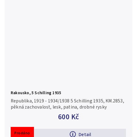
Rakousko, 5 Schilling 1935
Republika, 1919 - 1934/1938 5 Schilling 1935, KM.2853,
pěkná zachovalost, lesk, patina, drobné rysky
600 Kč
Prodáno
Detail