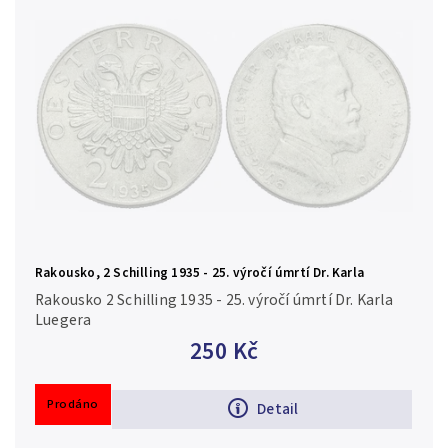
Rakousko, 2 Schilling 1935 - 25. výročí úmrtí Dr. Karla
Luegera
Rakousko 2 Schilling 1935 - 25. výročí úmrtí Dr. Karla
Luegera
250 Kč
Prodáno
Detail