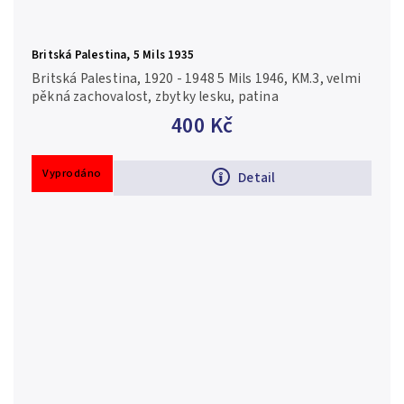
Britská Palestina, 5 Mils 1935
Britská Palestina, 1920 - 1948 5 Mils 1946, KM.3, velmi
pěkná zachovalost, zbytky lesku, patina
400 Kč
Vyprodáno
Detail