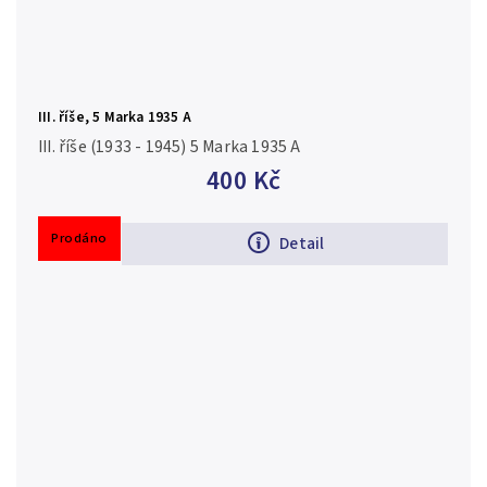
III. říše, 5 Marka 1935 A
III. říše (1933 - 1945) 5 Marka 1935 A
400 Kč
Prodáno
Detail