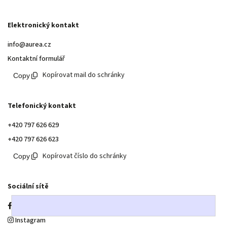
Elektronický kontakt
info@aurea.cz
Kontaktní formulář
Kopírovat mail do schránky
Telefonický kontakt
+420 797 626 629
+420 797 626 623
Kopírovat číslo do schránky
Sociální sítě
Facebook
Instagram