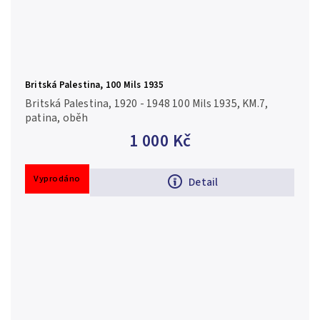
Britská Palestina, 100 Mils 1935
Britská Palestina, 1920 - 1948 100 Mils 1935, KM.7,
patina, oběh
1 000 Kč
Vyprodáno
Detail