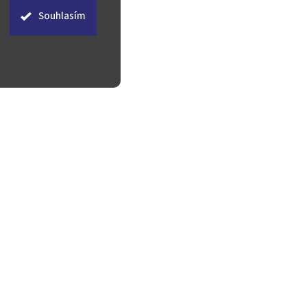
Souhlasím