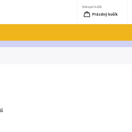
Nákupní košík
Prázdný košík
tů