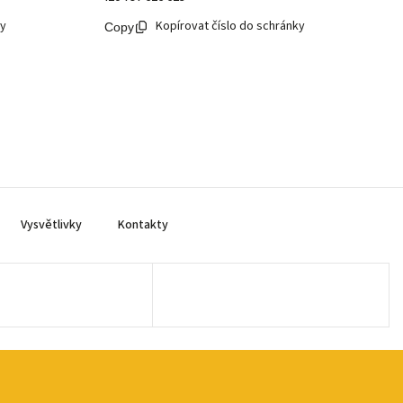
ky
Kopírovat číslo do schránky
Vysvětlivky
Kontakty