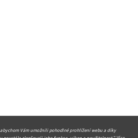
 abychom Vám umožnili pohodlné prohlížení webu a díky