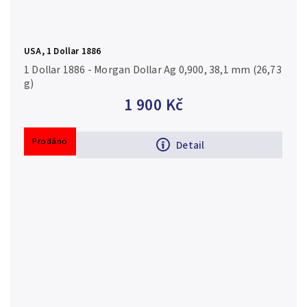
USA, 1 Dollar 1886
1 Dollar 1886 - Morgan Dollar Ag 0,900, 38,1 mm (26,73
g)
1 900 Kč
Prodáno
Detail