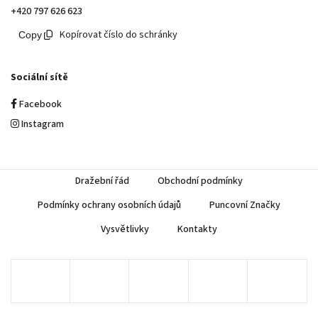
+420 797 626 623
Kopírovat číslo do schránky
Sociální sítě
Facebook
Instagram
Dražební řád
Obchodní podmínky
Podmínky ochrany osobních údajů
Puncovní Značky
Vysvětlivky
Kontakty