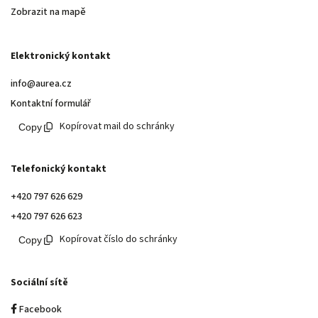
Zobrazit na mapě
Elektronický kontakt
info@aurea.cz
Kontaktní formulář
Kopírovat mail do schránky
Telefonický kontakt
+420 797 626 629
+420 797 626 623
Kopírovat číslo do schránky
Sociální sítě
Facebook