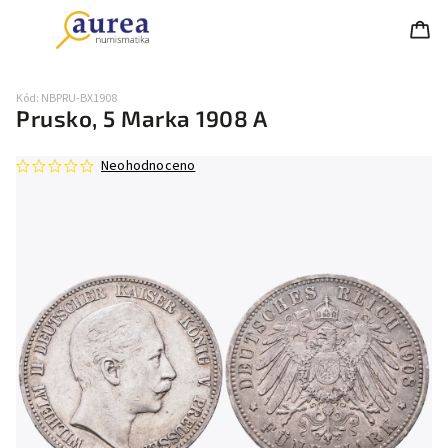
Kód:
NBPRU-BX1908
Prusko, 5 Marka 1908 A
Neohodnoceno