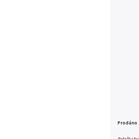
Prodáno