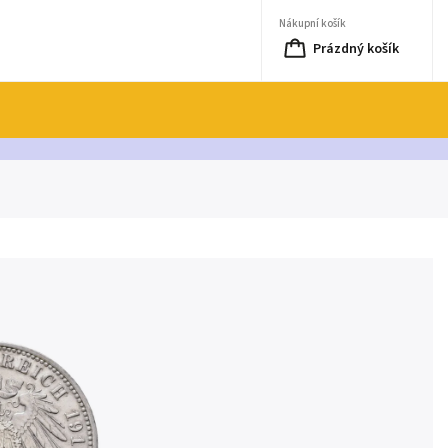
Nákupní košík
Prázdný košík