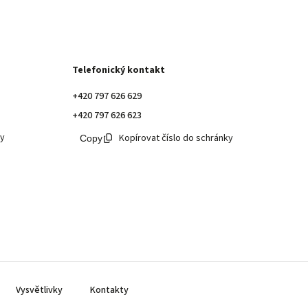
Telefonický kontakt
+420 797 626 629
+420 797 626 623
ky
Kopírovat číslo do schránky
Vysvětlivky
Kontakty