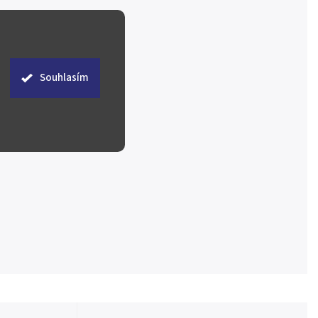
Souhlasím