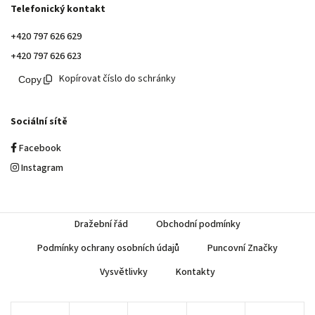
Telefonický kontakt
+420 797 626 629
+420 797 626 623
Kopírovat číslo do schránky
Sociální sítě
Facebook
Instagram
Dražební řád
Obchodní podmínky
Podmínky ochrany osobních údajů
Puncovní Značky
Vysvětlivky
Kontakty