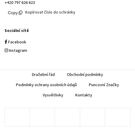
+420 797 626 623
Kopírovat číslo do schránky
Sociální sítě
Facebook
Instagram
Dražební řád
Obchodní podmínky
Podmínky ochrany osobních údajů
Puncovní Značky
Vysvětlivky
Kontakty