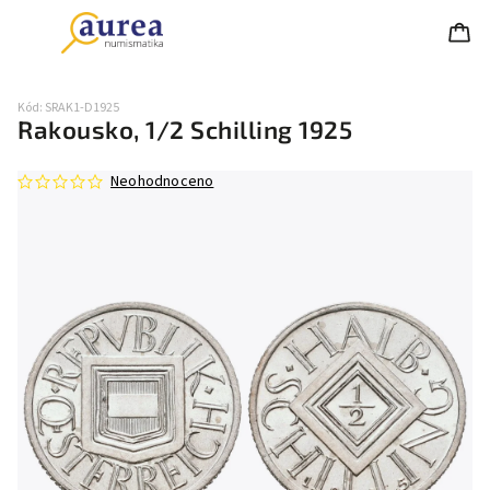
Kód:
SRAK1-D1925
Rakousko, 1/2 Schilling 1925
Neohodnoceno