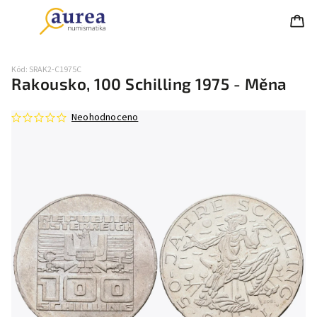
Kód:
SRAK2-C1975C
Rakousko, 100 Schilling 1975 - Měna
Neohodnoceno