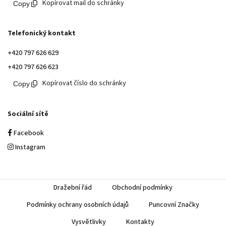
Kopírovat mail do schránky
Telefonický kontakt
+420 797 626 629
+420 797 626 623
Kopírovat číslo do schránky
Sociální sítě
Facebook
Instagram
Dražební řád
Obchodní podmínky
Podmínky ochrany osobních údajů
Puncovní Značky
Vysvětlivky
Kontakty