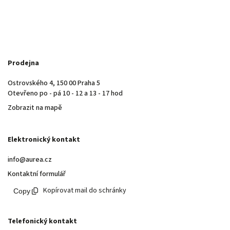
Prodejna
Ostrovského 4, 150 00 Praha 5
Otevřeno po - pá 10 - 12 a 13 - 17 hod
Zobrazit na mapě
Elektronický kontakt
info@aurea.cz
Kontaktní formulář
Kopírovat mail do schránky
Telefonický kontakt