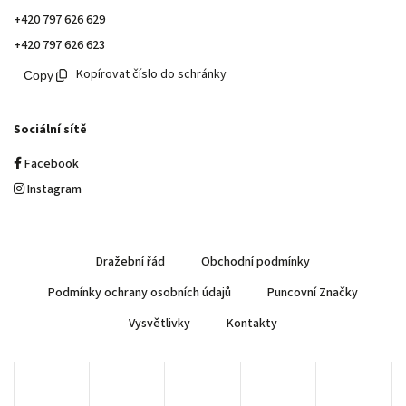
+420 797 626 629
+420 797 626 623
Kopírovat číslo do schránky
Sociální sítě
Facebook
Instagram
Dražební řád
Obchodní podmínky
Podmínky ochrany osobních údajů
Puncovní Značky
Vysvětlivky
Kontakty