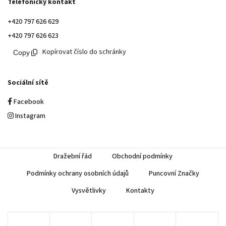
Telefonický kontakt
+420 797 626 629
+420 797 626 623
Kopírovat číslo do schránky
Sociální sítě
Facebook
Instagram
Dražební řád
Obchodní podmínky
Podmínky ochrany osobních údajů
Puncovní Značky
Vysvětlivky
Kontakty