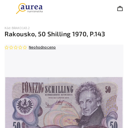
Kód:
BRAKO143.2
Rakousko, 50 Shilling 1970, P.143
Neohodnoceno