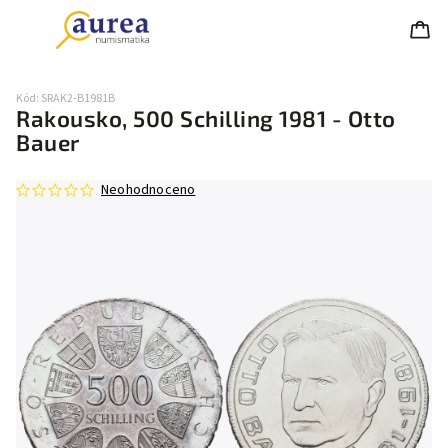
Kód:
SRAK2-B1981B
Rakousko, 500 Schilling 1981 - Otto
Bauer
Neohodnoceno