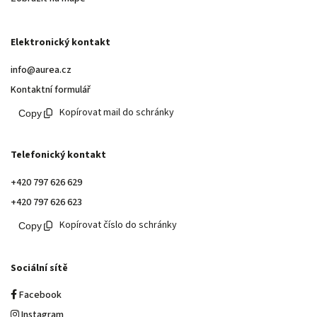
Elektronický kontakt
info@aurea.cz
Kontaktní formulář
Kopírovat mail do schránky
Telefonický kontakt
+420 797 626 629
+420 797 626 623
Kopírovat číslo do schránky
Sociální sítě
Facebook
Instagram