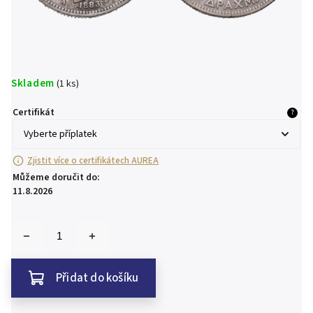
Skladem
(1 ks)
Certifikát
?
Zjistit více o certifikátech AUREA
Můžeme doručit do:
11.8.2026
Přidat do košíku