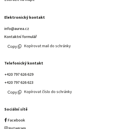
Elektronický kontakt
info@aurea.cz
Kontaktní formulář
Kopírovat mail do schránky
Telefonický kontakt
+420 797 626 629
+420 797 626 623
Kopírovat číslo do schránky
Sociální sítě
Facebook
Instagram